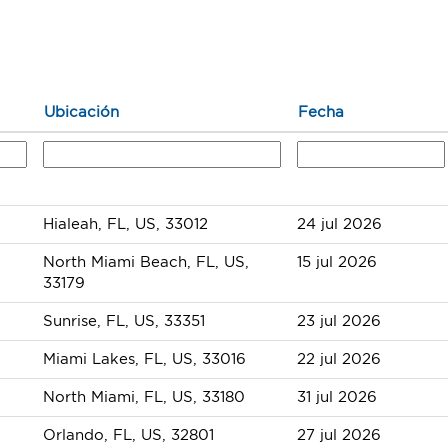
Ubicación
Fecha
Hialeah, FL, US, 33012
24 jul 2026
North Miami Beach, FL, US,
15 jul 2026
33179
Sunrise, FL, US, 33351
23 jul 2026
Miami Lakes, FL, US, 33016
22 jul 2026
North Miami, FL, US, 33180
31 jul 2026
Orlando, FL, US, 32801
27 jul 2026