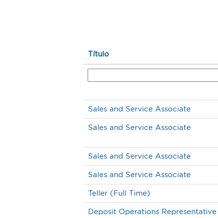
Título
Sales and Service Associate
Sales and Service Associate
Sales and Service Associate
Sales and Service Associate
Teller (Full Time)
Deposit Operations Representative