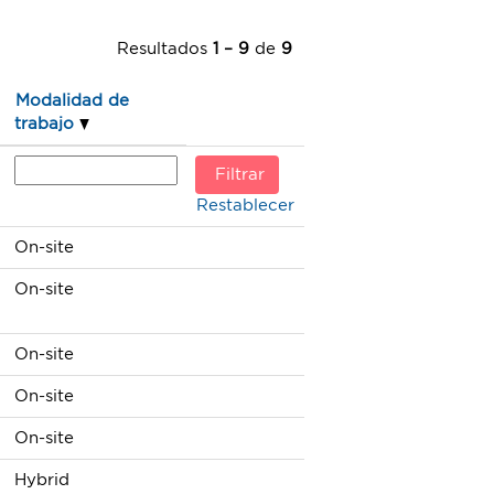
Resultados
1 – 9
de
9
Modalidad de
trabajo
Restablecer
On-site
On-site
On-site
On-site
On-site
Hybrid