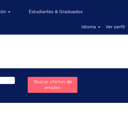
ción
Estudiantes & Graduados
Idioma
Ver perfil