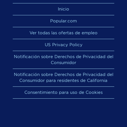
Inicio
Popular.com
Ver todas las ofertas de empleo
US Privacy Policy
Notificación sobre Derechos de Privacidad del
Consumidor
Notificación sobre Derechos de Privacidad del
Consumidor para residentes de California
Consentimiento para uso de Cookies