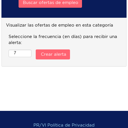
Visualizar las ofertas de empleo en esta categoría
Seleccione la frecuencia (en días) para recibir una
alerta:
PR/VI Política de Privacidad