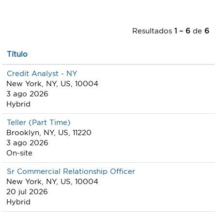
Resultados
1 – 6
de
6
Título
Credit Analyst - NY
New York, NY, US, 10004
3 ago 2026
Hybrid
Teller (Part Time)
Brooklyn, NY, US, 11220
3 ago 2026
On-site
Sr Commercial Relationship Officer
New York, NY, US, 10004
20 jul 2026
Hybrid