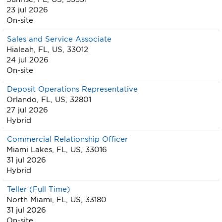
23 jul 2026
On-site
Sales and Service Associate
Hialeah, FL, US, 33012
24 jul 2026
On-site
Deposit Operations Representative
Orlando, FL, US, 32801
27 jul 2026
Hybrid
Commercial Relationship Officer
Miami Lakes, FL, US, 33016
31 jul 2026
Hybrid
Teller (Full Time)
North Miami, FL, US, 33180
31 jul 2026
On-site