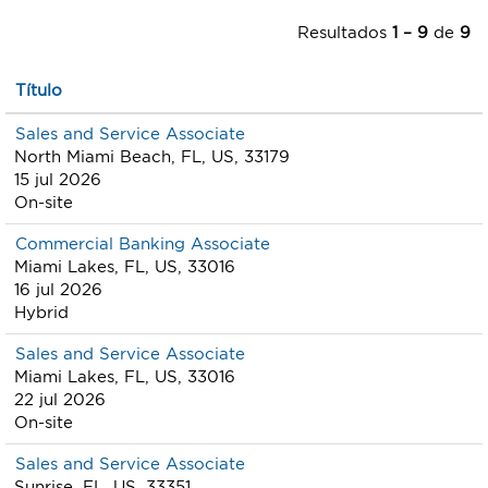
Resultados
1 – 9
de
9
Título
Sales and Service Associate
North Miami Beach, FL, US, 33179
15 jul 2026
On-site
Commercial Banking Associate
Miami Lakes, FL, US, 33016
16 jul 2026
Hybrid
Sales and Service Associate
Miami Lakes, FL, US, 33016
22 jul 2026
On-site
Sales and Service Associate
Sunrise, FL, US, 33351